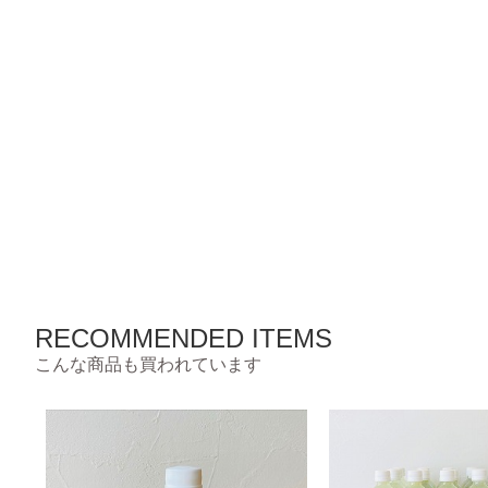
RECOMMENDED ITEMS
こんな商品も買われています