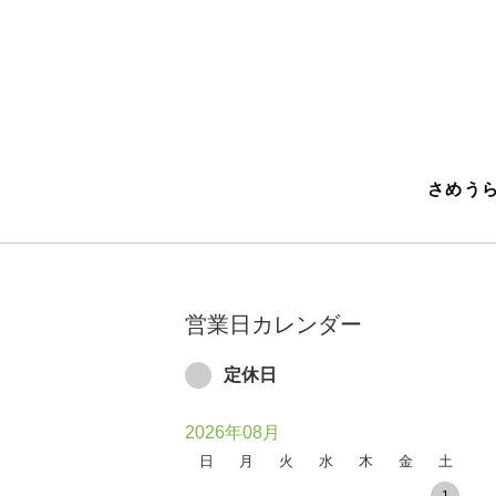
さめうら
営業日カレンダー
定休日
2026年08月
日
月
火
水
木
金
土