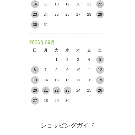
16
17
18
19
20
21
22
23
24
25
26
27
28
29
30
31
2026年09月
日
月
火
水
木
金
土
1
2
3
4
5
6
7
8
9
10
11
12
13
14
15
16
17
18
19
20
21
22
23
24
25
26
27
28
29
30
ショッピングガイド