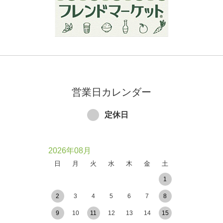
営業日カレンダー
定休日
2026年08月
日
月
火
水
木
金
土
1
2
3
4
5
6
7
8
9
10
11
12
13
14
15