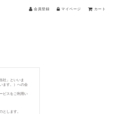
会員登録
マイページ
カート
当社」といいま
います。）への会
ービスをご利用い
のとします。