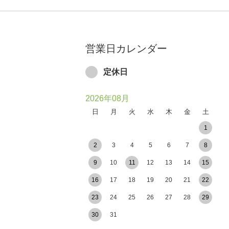
営業日カレンダー
定休日
2026年08月
日
月
火
水
木
金
土
1
2
3
4
5
6
7
8
9
10
11
12
13
14
15
16
17
18
19
20
21
22
23
24
25
26
27
28
29
30
31