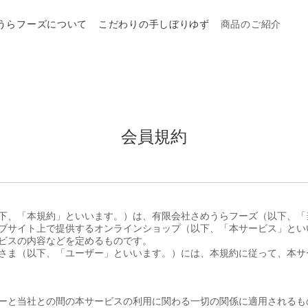
うらフーズについて
こだわりの手しぼりゆず
商品のご紹介
会員規約
下、「本規約」といいます。）は、有限会社さめうらフーズ（以下、「
ブサイト上で提供するオンラインショップ（以下、「本サービス」とい
ビスの内容などを定めるものです。
さま（以下、「ユーザー」といいます。）には、本規約に従って、本サ
ーと当社との間の本サービスの利用に関わる一切の関係に適用されるも