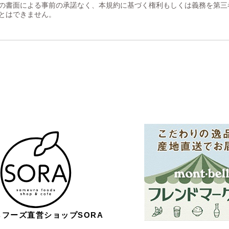
の書面による事前の承諾なく、本規約に基づく権利もしくは義務を第三
とはできません。
フーズ直営ショップSORA