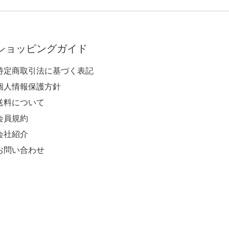
ショッピングガイド
特定商取引法に基づく表記
個人情報保護方針
送料について
会員規約
会社紹介
お問い合わせ