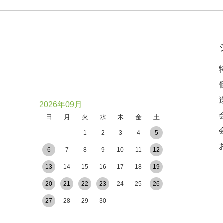
2026年09月
日
月
火
水
木
金
土
1
2
3
4
5
6
7
8
9
10
11
12
13
14
15
16
17
18
19
20
21
22
23
24
25
26
27
28
29
30