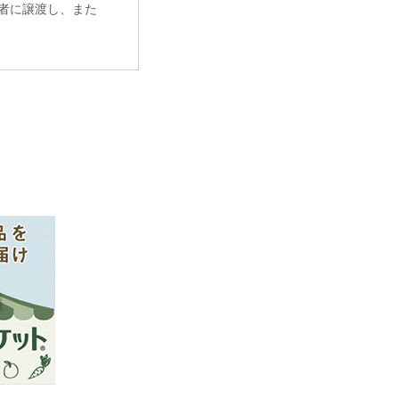
者に譲渡し、また