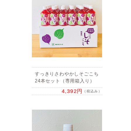
すっきりさわやかしそごこち
24本セット（専用箱入り）
4,392円
（税込み）