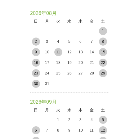
2026年08月
日
月
火
水
木
金
土
1
2
3
4
5
6
7
8
9
10
11
12
13
14
15
16
17
18
19
20
21
22
23
24
25
26
27
28
29
30
31
2026年09月
日
月
火
水
木
金
土
1
2
3
4
5
6
7
8
9
10
11
12