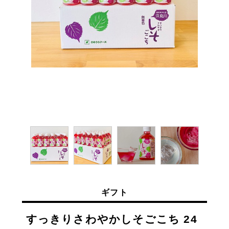
ギフト
すっきりさわやかしそごこち 24