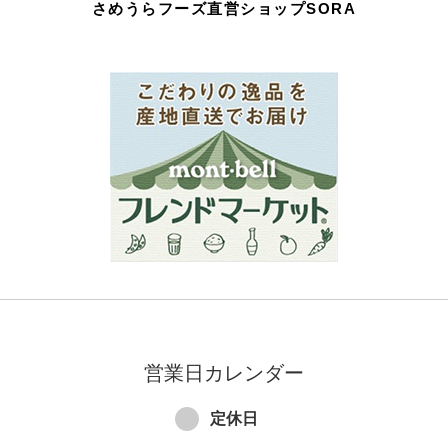
さめうらフーズ直営ショップSORA
営業日カレンダー
定休日