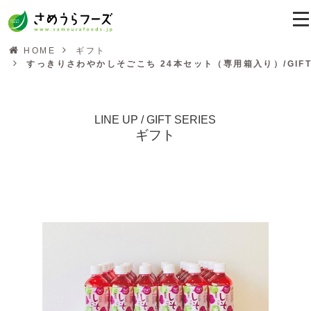
HOME
ギフト
すっきりさわやかしそごこち 24本セット（専用箱入り）/GIF
LINE UP / GIFT SERIES
ギフト