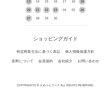
13
14
15
16
17
18
19
20
21
22
23
24
25
26
27
28
29
30
ショッピングガイド
特定商取引法に基づく表記
個人情報保護方針
送料について
会員規約
会社紹介
お問い合わせ
©
COPYRIGHTS
さめうらフーズ ALL RIGHTS RESERVED.