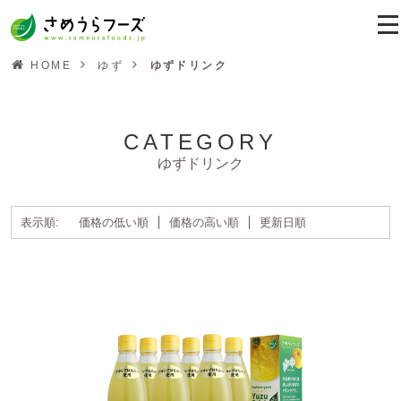
HOME
ゆず
ゆずドリンク
CATEGORY
ゆずドリンク
表示順:
価格の低い順
価格の高い順
更新日順