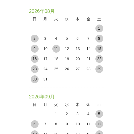
2026年08月
日
月
火
水
木
金
土
1
2
3
4
5
6
7
8
9
10
11
12
13
14
15
16
17
18
19
20
21
22
23
24
25
26
27
28
29
30
31
2026年09月
日
月
火
水
木
金
土
1
2
3
4
5
6
7
8
9
10
11
12