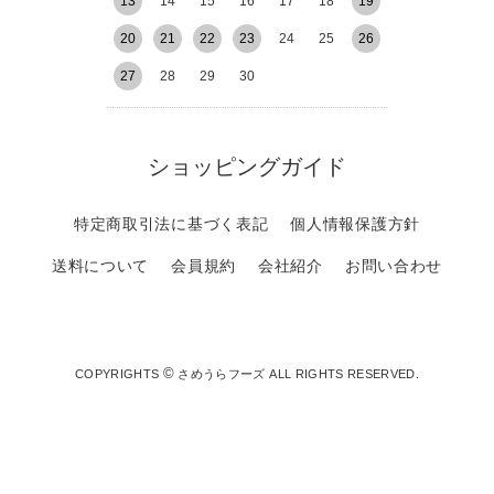
13
14
15
16
17
18
19
20
21
22
23
24
25
26
27
28
29
30
ショッピングガイド
特定商取引法に基づく表記
個人情報保護方針
送料について
会員規約
会社紹介
お問い合わせ
©
COPYRIGHTS
さめうらフーズ ALL RIGHTS RESERVED.