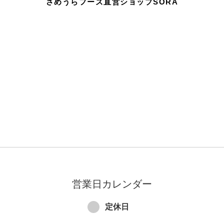
さめうらフーズ直営ショップSORA
営業日カレンダー
定休日