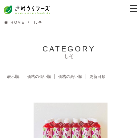
HOME
しそ
CATEGORY
しそ
表示順:
価格の低い順
価格の高い順
更新日順