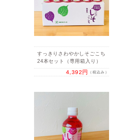
すっきりさわやかしそごこち
24本セット（専用箱入り）
4,392円
（税込み）