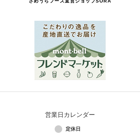
さめうらフーズ直営ショップSORA
営業日カレンダー
定休日