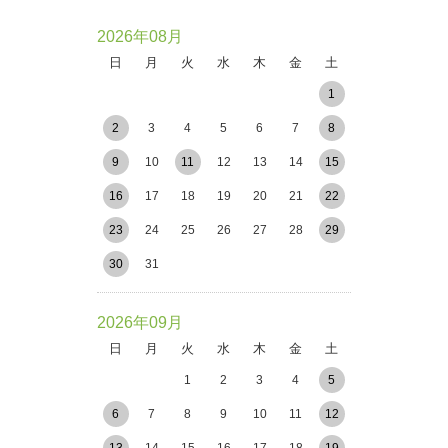
2026年08月
日
月
火
水
木
金
土
1
2
3
4
5
6
7
8
9
10
11
12
13
14
15
16
17
18
19
20
21
22
23
24
25
26
27
28
29
30
31
2026年09月
日
月
火
水
木
金
土
1
2
3
4
5
6
7
8
9
10
11
12