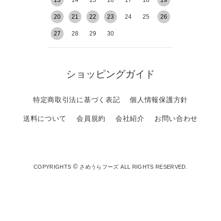
13
14
15
16
17
18
19
20
21
22
23
24
25
26
27
28
29
30
ショッピングガイド
特定商取引法に基づく表記
個人情報保護方針
送料について
会員規約
会社紹介
お問い合わせ
©
COPYRIGHTS
さめうらフーズ ALL RIGHTS RESERVED.