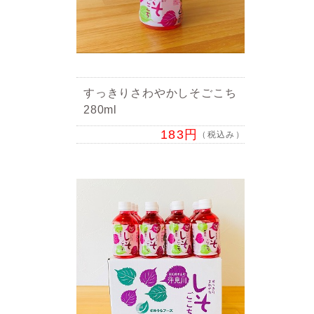
すっきりさわやかしそごこち
280ml
183円
（税込み）